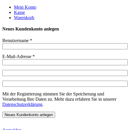
Weiter
Mein Konto
zum
Kasse
Inhalt
Warenkorb
Neues Kundenkonto anlegen
Benutzername
*
E-Mail-Adresse
*
Mit der Registrierung stimmen Sie der Speicherung und
Verarbeitung Ihre Daten zu. Mehr dazu erfahren Sie in unserer
Datenschutzerklärung
.