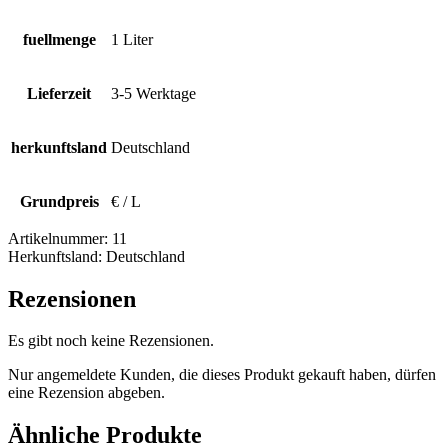
fuellmenge
1 Liter
Lieferzeit
3-5 Werktage
herkunftsland
Deutschland
Grundpreis
€ / L
Artikelnummer:
11
Herkunftsland:
Deutschland
Rezensionen
Es gibt noch keine Rezensionen.
Nur angemeldete Kunden, die dieses Produkt gekauft haben, dürfen
eine Rezension abgeben.
Ähnliche Produkte