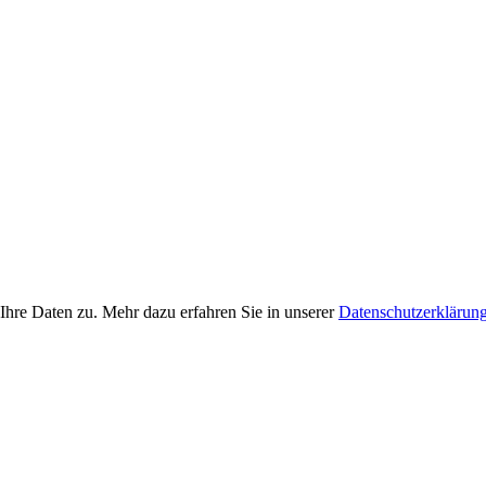
Ihre Daten zu. Mehr dazu erfahren Sie in unserer
Datenschutzerklärun