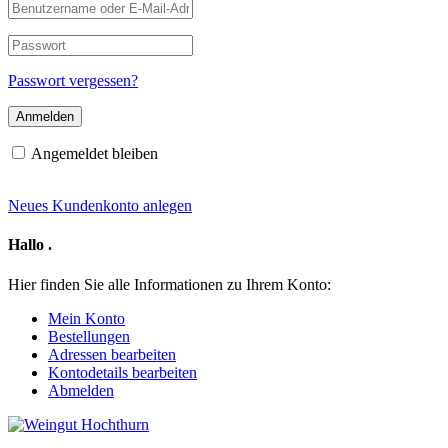
Benutzername
oder
E-
Passwort
Mail-
Adresse
Passwort vergessen?
Angemeldet bleiben
Neues Kundenkonto anlegen
Hallo
.
Hier finden Sie alle Informationen zu Ihrem Konto:
Mein Konto
Bestellungen
Adressen bearbeiten
Kontodetails bearbeiten
Abmelden