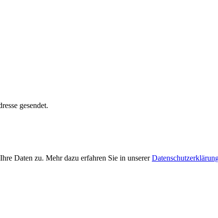
dresse gesendet.
Ihre Daten zu. Mehr dazu erfahren Sie in unserer
Datenschutzerklärun