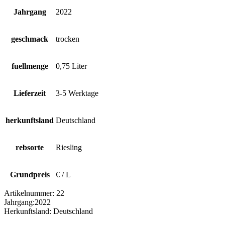
Jahrgang
2022
geschmack
trocken
fuellmenge
0,75 Liter
Lieferzeit
3-5 Werktage
herkunftsland
Deutschland
rebsorte
Riesling
Grundpreis
€ / L
Artikelnummer:
22
Jahrgang:
2022
Herkunftsland:
Deutschland