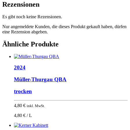
Rezensionen
Es gibt noch keine Rezensionen.
Nur angemeldete Kunden, die dieses Produkt gekauft haben, dürfen
eine Rezension abgeben.
Ähnliche Produkte
2024
Müller-Thurgau QBA
trocken
4,80
€
inkl. MwSt.
4,80 € / L